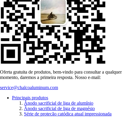
Oferta gratuita de produtos, bem-vindo para consultar a qualquer
momento, daremos a primeira resposta. Nosso e-mail:
service@chalcoaluminum.com
Principais produtos
Ânodo sacrificial de liga de alumínio
Ânodo sacrificial de liga de magnésio
Série de proteção catódica atual impressionada