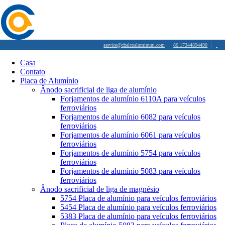
service@chalcoaluminum.com
86 17344894490
Casa
Contato
Placa de Alumínio
Ânodo sacrificial de liga de alumínio
Forjamentos de alumínio 6110A para veículos
ferroviários
Forjamentos de alumínio 6082 para veículos
ferroviários
Forjamentos de alumínio 6061 para veículos
ferroviários
Forjamentos de alumínio 5754 para veículos
ferroviários
Forjamentos de alumínio 5083 para veículos
ferroviários
Ânodo sacrificial de liga de magnésio
5754 Placa de alumínio para veículos ferroviários
5454 Placa de alumínio para veículos ferroviários
5383 Placa de alumínio para veículos ferroviários