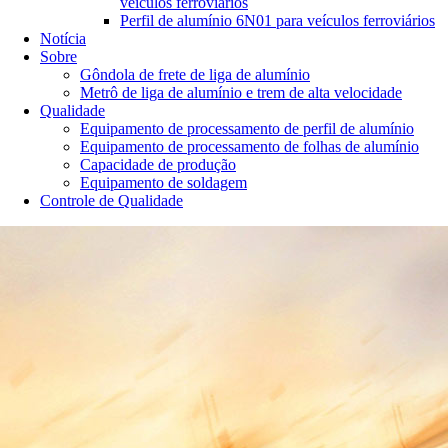
veículos ferroviários
Perfil de alumínio 6N01 para veículos ferroviários
Notícia
Sobre
Gôndola de frete de liga de alumínio
Metrô de liga de alumínio e trem de alta velocidade
Qualidade
Equipamento de processamento de perfil de alumínio
Equipamento de processamento de folhas de alumínio
Capacidade de produção
Equipamento de soldagem
Controle de Qualidade