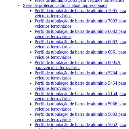
Placa de alumínio 5083 para veículos ferroviários
Série de proteção catódica atual impressionada
Perfil da tubulação de barra de alumínio 7005 para
veículos ferroviários
Perfil da tubulação de barra de alumínio 7003 para
veículos ferroviários
Perfil da tubulação de barra de alumínio 6082 para
veículos ferroviários
Perfil da tubulação de barra de alumínio 6063 para
veículos ferroviários
Perfil da tubulação da barra de alumínio 6061 para
veículos ferroviários
Perfil de tubulação de barra de alumínio 6005A
para veículos ferroviários
Perfil de tubulação de barra de alumínio 5754 para
veículos ferroviários
Perfil de tubulação de barra de alumínio 5454 para
veículos ferroviários
Perfil de tubulação de barra de alumínio 5154 para
veículos ferroviários
Perfil da tubulação de barra de alumínio 5086 para
veículos ferroviários
Perfil da tubulação de barra de alumínio 5083 para
veículos ferroviários
Perfil de tubulação de barra de alumínio 5052 para