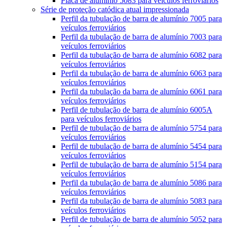
Placa de alumínio 5083 para veículos ferroviários
Série de proteção catódica atual impressionada
Perfil da tubulação de barra de alumínio 7005 para
veículos ferroviários
Perfil da tubulação de barra de alumínio 7003 para
veículos ferroviários
Perfil da tubulação de barra de alumínio 6082 para
veículos ferroviários
Perfil da tubulação de barra de alumínio 6063 para
veículos ferroviários
Perfil da tubulação da barra de alumínio 6061 para
veículos ferroviários
Perfil de tubulação de barra de alumínio 6005A
para veículos ferroviários
Perfil de tubulação de barra de alumínio 5754 para
veículos ferroviários
Perfil de tubulação de barra de alumínio 5454 para
veículos ferroviários
Perfil de tubulação de barra de alumínio 5154 para
veículos ferroviários
Perfil da tubulação de barra de alumínio 5086 para
veículos ferroviários
Perfil da tubulação de barra de alumínio 5083 para
veículos ferroviários
Perfil de tubulação de barra de alumínio 5052 para