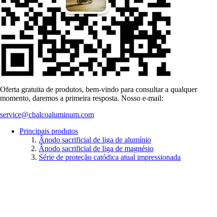
Oferta gratuita de produtos, bem-vindo para consultar a qualquer
momento, daremos a primeira resposta. Nosso e-mail:
service@chalcoaluminum.com
Principais produtos
Ânodo sacrificial de liga de alumínio
Ânodo sacrificial de liga de magnésio
Série de proteção catódica atual impressionada