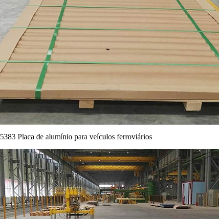
5383 Placa de alumínio para veículos ferroviários