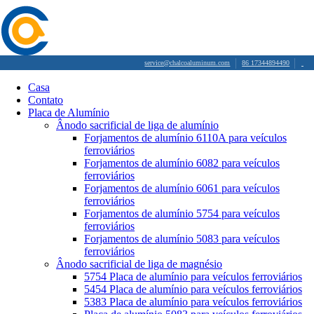
service@chalcoaluminum.com
86 17344894490
Casa
Contato
Placa de Alumínio
Ânodo sacrificial de liga de alumínio
Forjamentos de alumínio 6110A para veículos
ferroviários
Forjamentos de alumínio 6082 para veículos
ferroviários
Forjamentos de alumínio 6061 para veículos
ferroviários
Forjamentos de alumínio 5754 para veículos
ferroviários
Forjamentos de alumínio 5083 para veículos
ferroviários
Ânodo sacrificial de liga de magnésio
5754 Placa de alumínio para veículos ferroviários
5454 Placa de alumínio para veículos ferroviários
5383 Placa de alumínio para veículos ferroviários