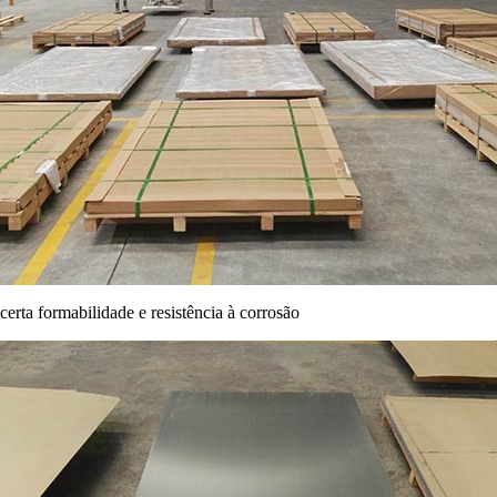
certa formabilidade e resistência à corrosão