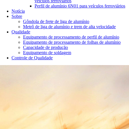
veículos ferroviários
Perfil de alumínio 6N01 para veículos ferroviários
Notícia
Sobre
Gôndola de frete de liga de alumínio
Metrô de liga de alumínio e trem de alta velocidade
Qualidade
Equipamento de processamento de perfil de alumínio
Equipamento de processamento de folhas de alumínio
Capacidade de produção
Equipamento de soldagem
Controle de Qualidade