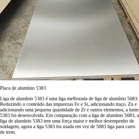
Placa de alumínio 5383
Liga de alumínio 5383 é uma liga melhorada de liga de alumínio 5083.
Reduzindo o conteúdo das impurezas Fe e Si, adicionando traço, Zn e
adicionando uma pequena quantidade de Zr e outros elementos, a lunte
5383 foi desenvolvida. Em comparação com a liga de alumínio 5083, a
liga de alumínio 5383 tem uma força maior e melhor desempenho de
soldagem, agora a liga 5383 foi usada em vez de 5083 liga para carro
de trem.