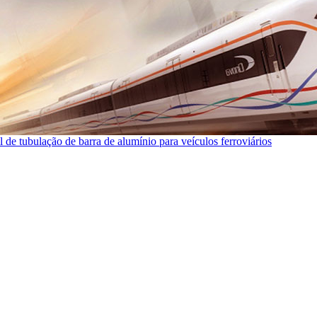
l de tubulação de barra de alumínio para veículos ferroviários